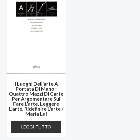
I Luoghi Dell'arte A
Portata Di Mano :
Quattro Mazzi Di Carte
Per Argomentare Sul
Fare L'arte, Leggere
L'arte, Ridefinire L'arte /
Maria Lai
LEGGI TUTTO