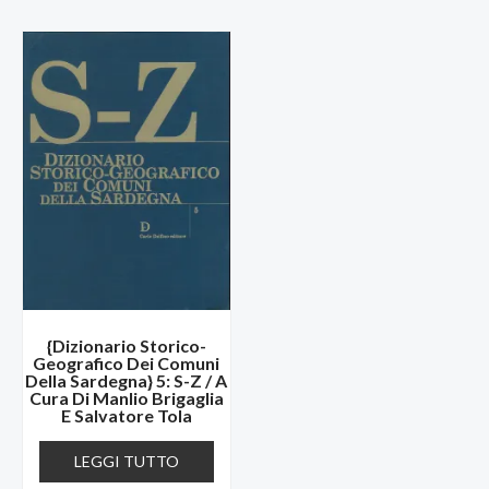
{Dizionario Storico-
Geografico Dei Comuni
Della Sardegna} 5: S-Z / A
Cura Di Manlio Brigaglia
E Salvatore Tola
LEGGI TUTTO