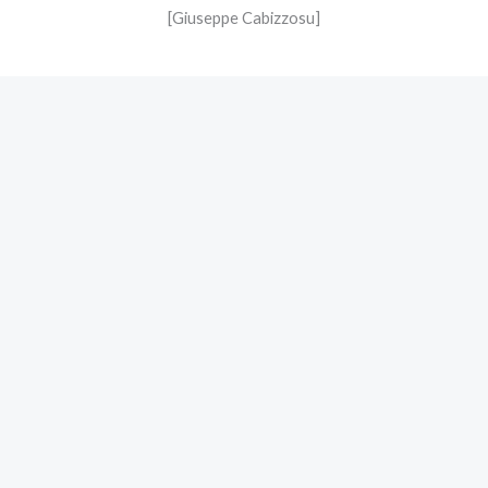
[Giuseppe Cabizzosu]