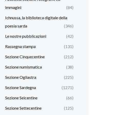
immagini
(84)
Ichnussa, la biblioteca digitale della
poesia sarda
(346)
Le nostre pubblicazioni
(42)
Rassegna stampa
(131)
Sezione Cinquecentine
(212)
Sezione numismatica
(38)
Sezione Ogliastra
(225)
Sezione Sardegna
(1271)
Sezione Seicentine
(66)
Sezione Settecentine
(125)