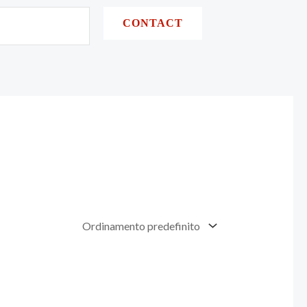
CONTACT