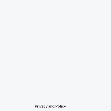
Privacy and Policy