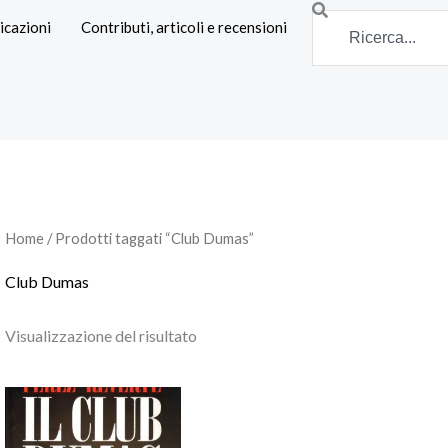
Search
icazioni
Contributi, articoli e recensioni
Home
/ Prodotti taggati “Club Dumas”
Club Dumas
Visualizzazione del risultato