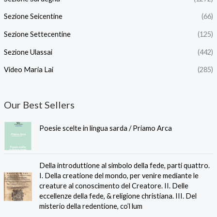
Sezione Seicentine
(66)
Sezione Settecentine
(125)
Sezione Ulassai
(442)
Video Maria Lai
(285)
Our Best Sellers
Poesie scelte in lingua sarda / Priamo Arca
Della introduttione al simbolo della fede, parti quattro.
I. Della creatione del mondo, per venire mediante le
creature al conoscimento del Creatore. II. Delle
eccellenze della fede, & religione christiana. III. Del
misterio della redentione, co’l lum