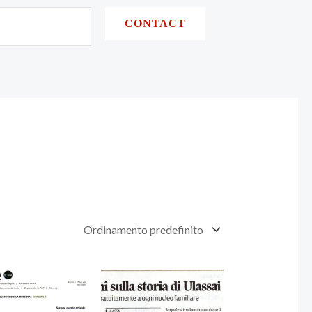
CONTACT