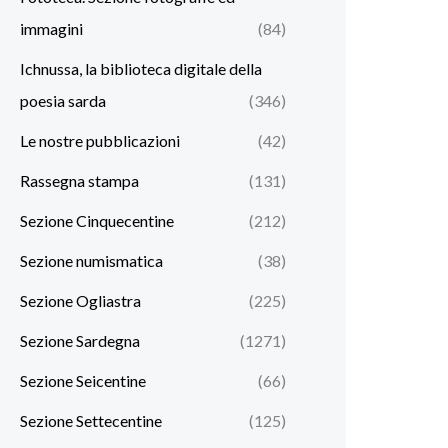
immagini
(84)
Ichnussa, la biblioteca digitale della
poesia sarda
(346)
Le nostre pubblicazioni
(42)
Rassegna stampa
(131)
Sezione Cinquecentine
(212)
Sezione numismatica
(38)
Sezione Ogliastra
(225)
Sezione Sardegna
(1271)
Sezione Seicentine
(66)
Sezione Settecentine
(125)