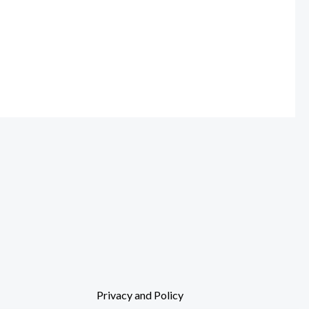
Privacy and Policy