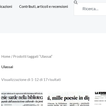
Search
icazioni
Contributi, articoli e recensioni
Home
/ Prodotti taggati “Ulassai”
Ulassai
Visualizzazione di 1-12 di 17 risultati