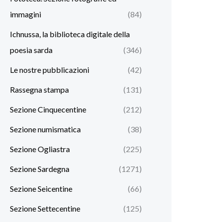
immagini
(84)
Ichnussa, la biblioteca digitale della
poesia sarda
(346)
Le nostre pubblicazioni
(42)
Rassegna stampa
(131)
Sezione Cinquecentine
(212)
Sezione numismatica
(38)
Sezione Ogliastra
(225)
Sezione Sardegna
(1271)
Sezione Seicentine
(66)
Sezione Settecentine
(125)