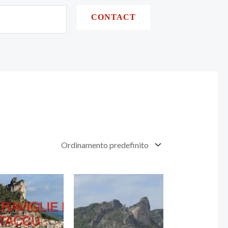
CONTACT