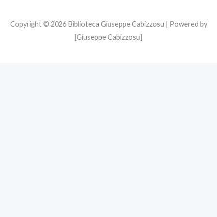
Copyright © 2026 Biblioteca Giuseppe Cabizzosu | Powered by
[Giuseppe Cabizzosu]