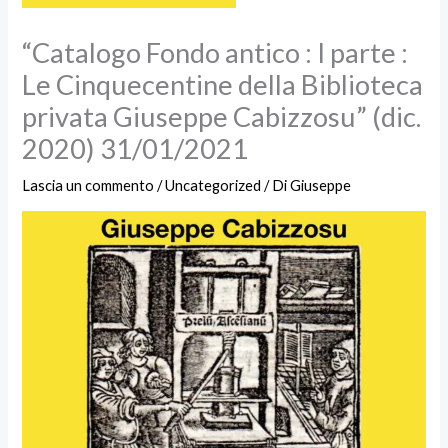
“Catalogo Fondo antico : I parte :
Le Cinquecentine della Biblioteca
privata Giuseppe Cabizzosu” (dic.
2020) 31/01/2021
Lascia un commento
/
Uncategorized
/ Di
Giuseppe