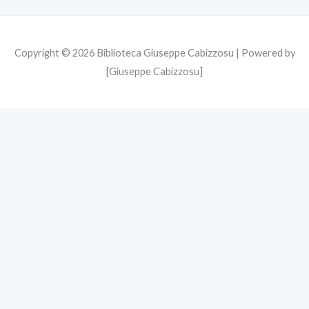
Copyright © 2026 Biblioteca Giuseppe Cabizzosu | Powered by
[Giuseppe Cabizzosu]