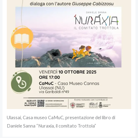
Ulassai, Casa museo CaMuC, presentazione del libro di
Daniele Sanna “Nuraxia, il comitato Trottola”