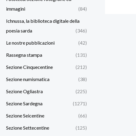
immagini
(84)
Ichnussa, la biblioteca digitale della
poesia sarda
(346)
Le nostre pubblicazioni
(42)
Rassegna stampa
(131)
Sezione Cinquecentine
(212)
Sezione numismatica
(38)
Sezione Ogliastra
(225)
Sezione Sardegna
(1271)
Sezione Seicentine
(66)
Sezione Settecentine
(125)