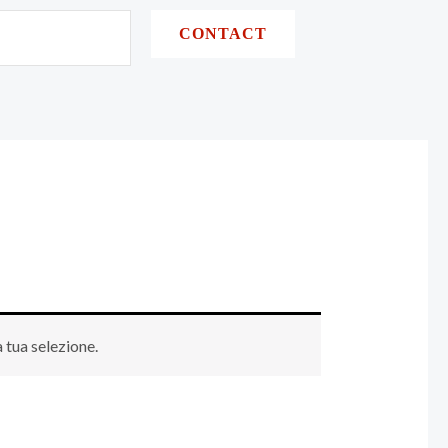
CONTACT
 tua selezione.