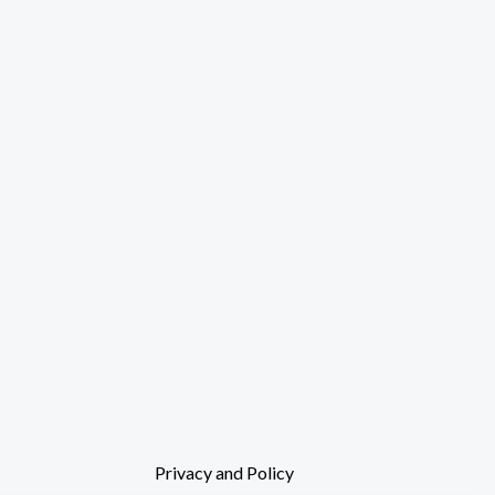
Privacy and Policy