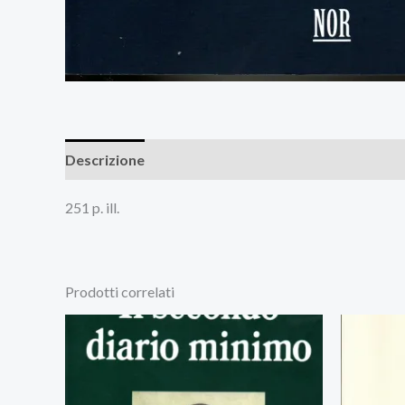
Descrizione
Recensioni (0)
251 p. ill.
Prodotti correlati