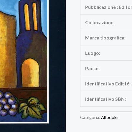
Pubblicazione : Edito
Collocazione:
Marca tipografica:
Luogo:
Paese:
Identificativo Edit16:
Identificativo SBN:
Categoria:
All books