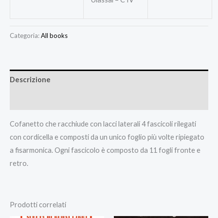
Categoria:
All books
Descrizione
Recensioni (0)
Cofanetto che racchiude con lacci laterali 4 fascicoli rilegati
con cordicella e composti da un unico foglio più volte ripiegato
a fisarmonica. Ogni fascicolo è composto da 11 fogli fronte e
retro.
Prodotti correlati