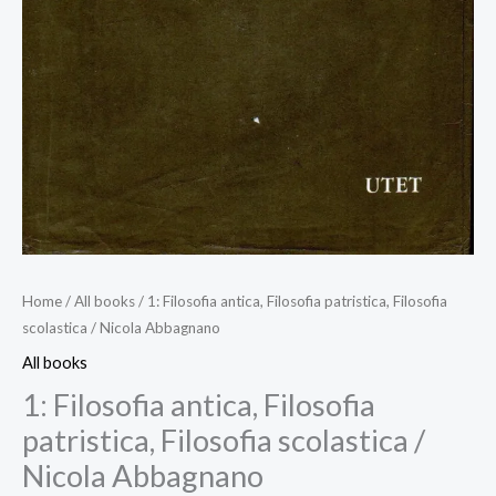
Home
/
All books
/ 1: Filosofia antica, Filosofia patristica, Filosofia
scolastica / Nicola Abbagnano
All books
1: Filosofia antica, Filosofia
patristica, Filosofia scolastica /
Nicola Abbagnano