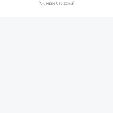
[Giuseppe Cabizzosu]