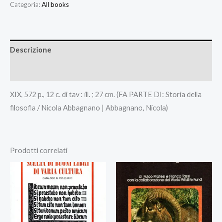
Categoria:
All books
Descrizione
Recensioni (0)
XIX, 572 p., 12 c. di tav : ill. ; 27 cm. (FA PARTE DI: Storia della
filosofia / Nicola Abbagnano | Abbagnano, Nicola)
Prodotti correlati