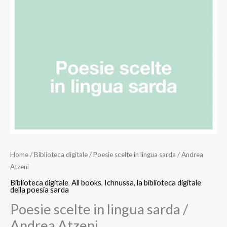
Home
/
Biblioteca digitale
/ Poesie scelte in lingua sarda / Andrea
Atzeni
Biblioteca digitale
,
All books
,
Ichnussa, la biblioteca digitale
della poesia sarda
Poesie scelte in lingua sarda /
Andrea Atzeni