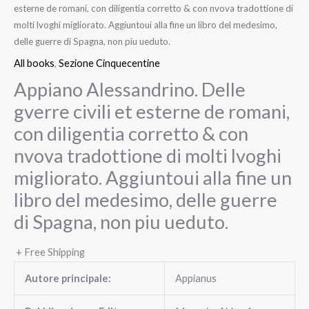
esterne de romani, con diligentia corretto & con nvova tradottione di
molti lvoghi migliorato. Aggiuntoui alla fine un libro del medesimo,
delle guerre di Spagna, non piu ueduto.
All books
,
Sezione Cinquecentine
Appiano Alessandrino. Delle
gverre civili et esterne de romani,
con diligentia corretto & con
nvova tradottione di molti lvoghi
migliorato. Aggiuntoui alla fine un
libro del medesimo, delle guerre
di Spagna, non piu ueduto.
+ Free Shipping
Autore principale:
Appianus