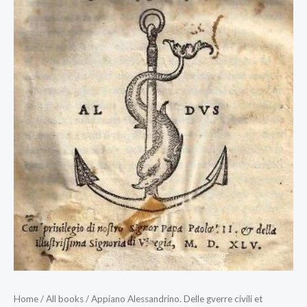
Home
/
All books
/ Appiano Alessandrino. Delle gverre civili et