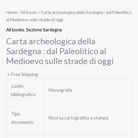
Home
/
All books
/ Carta archeologica della Sardegna : dal Paleolitico
al Medioevo sulle strade di oggi
All books
,
Sezione Sardegna
Carta archeologica della
Sardegna : dal Paleolitico al
Medioevo sulle strade di oggi
+ Free Shipping
Livello
Monografia
bibliografico
Tipo
Risorsa cartografica a stampa
documento