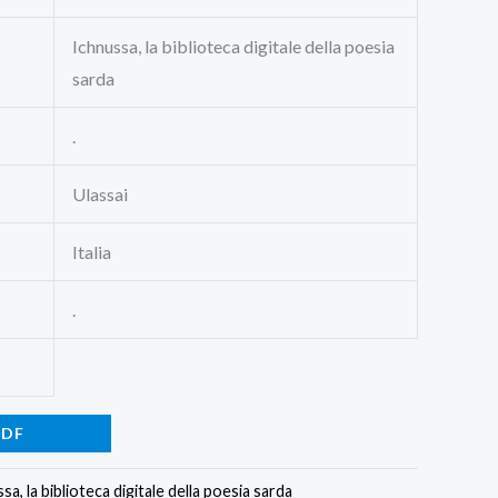
Ichnussa, la biblioteca digitale della poesia
sarda
.
Ulassai
Italia
.
PDF
sa, la biblioteca digitale della poesia sarda