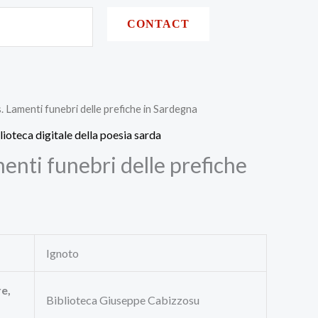
CONTACT
s. Lamenti funebri delle prefiche in Sardegna
lioteca digitale della poesia sarda
menti funebri delle prefiche
Ignoto
re,
Biblioteca Giuseppe Cabizzosu