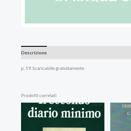
Descrizione
Recensioni (0)
p. 19. Scaricabile gratuitamente
Prodotti correlati