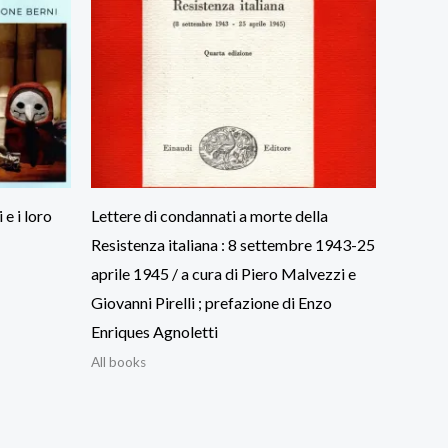
 e i loro
Lettere di condannati a morte della
Resistenza italiana : 8 settembre 1943-25
aprile 1945 / a cura di Piero Malvezzi e
Giovanni Pirelli ; prefazione di Enzo
Enriques Agnoletti
All books