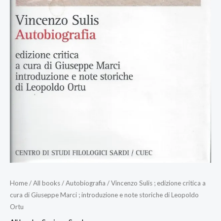
Home
/
All books
/ Autobiografia / Vincenzo Sulis ; edizione critica a
cura di Giuseppe Marci ; introduzione e note storiche di Leopoldo
Ortu