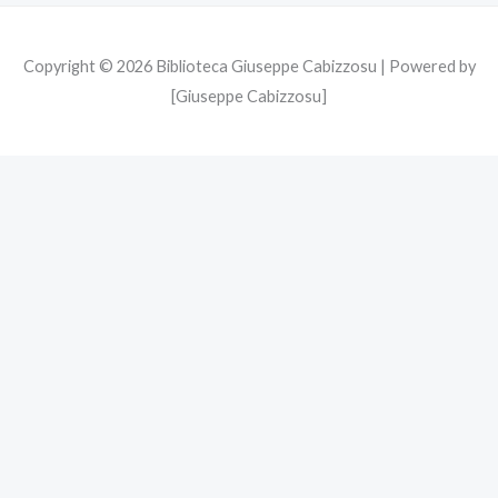
Copyright © 2026 Biblioteca Giuseppe Cabizzosu | Powered by
[Giuseppe Cabizzosu]