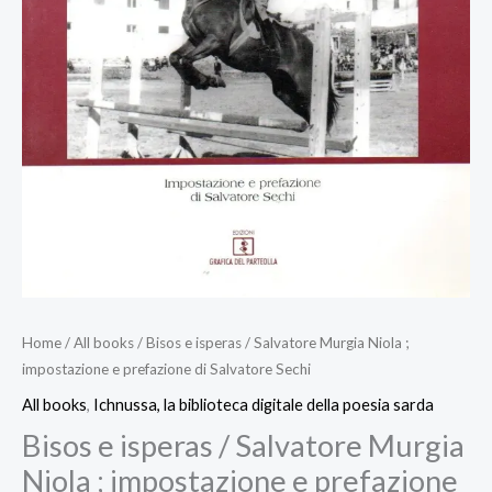
Home
/
All books
/ Bisos e isperas / Salvatore Murgia Niola ;
impostazione e prefazione di Salvatore Sechi
All books
,
Ichnussa, la biblioteca digitale della poesia sarda
Bisos e isperas / Salvatore Murgia
Niola ; impostazione e prefazione