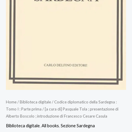
Home
/
Biblioteca digitale
/ Codice diplomatico della Sardegna :
Tomo I : Parte prima / [a cura di] Pasquale Tola ; presentazione di
Alberto Boscolo ; introduzione di Francesco Cesare Casula
Biblioteca digitale
,
All books
,
Sezione Sardegna