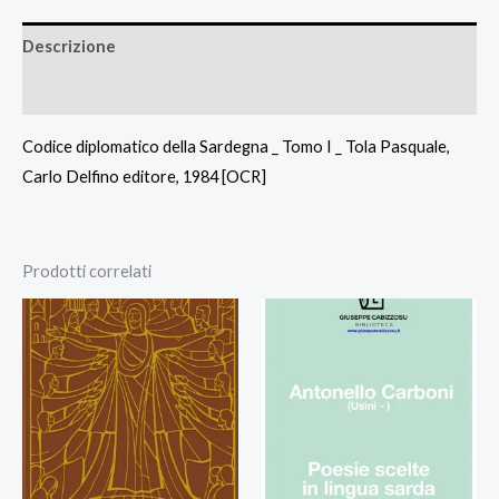
Descrizione
Recensioni (0)
Codice diplomatico della Sardegna _ Tomo I _ Tola Pasquale,
Carlo Delfino editore, 1984 [OCR]
Prodotti correlati