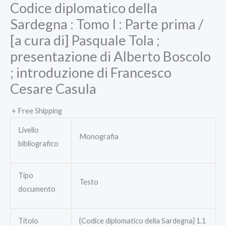
Codice diplomatico della
Sardegna : Tomo I : Parte prima /
[a cura di] Pasquale Tola ;
presentazione di Alberto Boscolo
; introduzione di Francesco
Cesare Casula
+ Free Shipping
Livello
Monografia
bibliografico
Tipo
Testo
documento
Titolo
{Codice diplomatico della Sardegna} 1.1