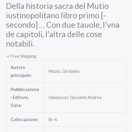
Della historia sacra del Mutio
iustinopolitano libro primo [-
secondo] … Con due tauole, l’vna
de capitoli, l’altra delle cose
notabili.
+ Free Shipping
Autore
Muzio, Girolamo
principale:
Pubblicazione
: Editore,
Valvassori, Giovanni Andrea
Data:
Collocazione:
BI-6