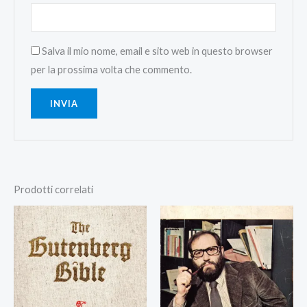
Salva il mio nome, email e sito web in questo browser
per la prossima volta che commento.
Prodotti correlati