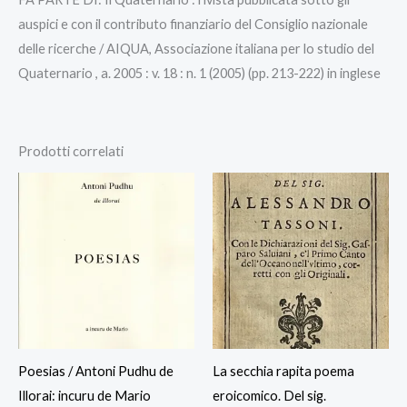
auspici e con il contributo finanziario del Consiglio nazionale
delle ricerche / AIQUA, Associazione italiana per lo studio del
Quaternario , a. 2005 : v. 18 : n. 1 (2005) (pp. 213-222) in inglese
Prodotti correlati
Poesias / Antoni Pudhu de
La secchia rapita poema
Illorai: incuru de Mario
eroicomico. Del sig.