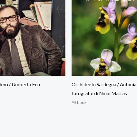
nimo / Umberto Eco
Orchidee in Sardegna / Antonia 
fotografie di Ninni Marras
All books