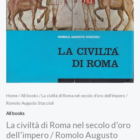
Home
/
All books
/ La civiltà di Roma nel secolo d’oro dell’impero /
Romolo Augusto Staccioli
All books
La civiltà di Roma nel secolo d’oro
dell’impero / Romolo Augusto