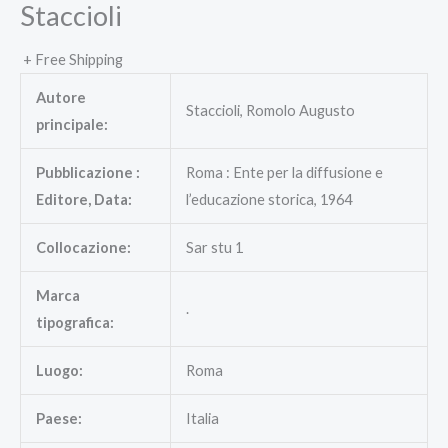
Staccioli
+ Free Shipping
Autore
Staccioli, Romolo Augusto
principale:
Pubblicazione :
Roma : Ente per la diffusione e
Editore, Data:
l’educazione storica, 1964
Collocazione:
Sar stu 1
Marca
.
tipografica:
Luogo:
Roma
Paese:
Italia