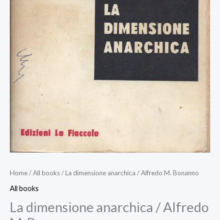
Home
/
All books
/ La dimensione anarchica / Alfredo M. Bonanno
All books
La dimensione anarchica / Alfredo