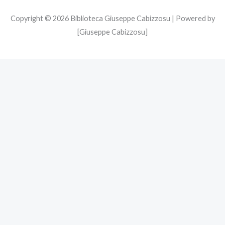
Copyright © 2026 Biblioteca Giuseppe Cabizzosu | Powered by
[Giuseppe Cabizzosu]