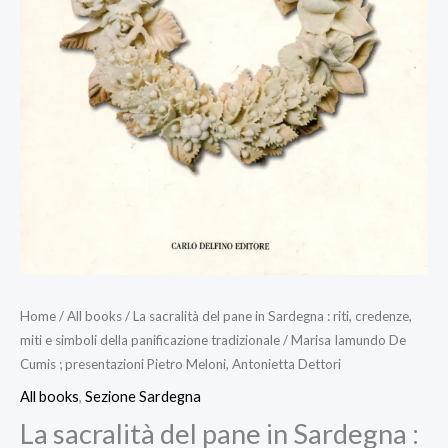
Home
/
All books
/ La sacralità del pane in Sardegna : riti, credenze,
miti e simboli della panificazione tradizionale / Marisa Iamundo De
Cumis ; presentazioni Pietro Meloni, Antonietta Dettori
All books
,
Sezione Sardegna
La sacralità del pane in Sardegna :