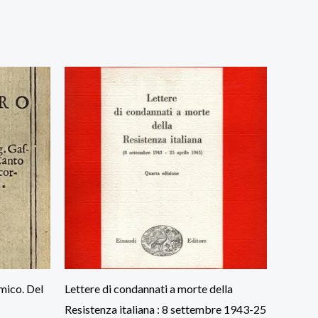
mico. Del
Lettere di condannati a morte della
Resistenza italiana : 8 settembre 1943-25