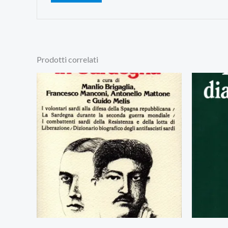
Prodotti correlati