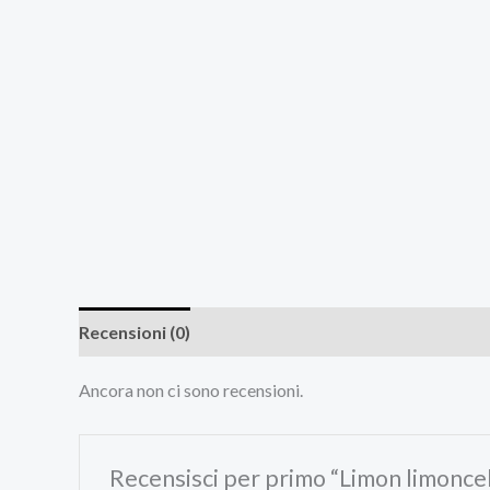
Recensioni (0)
Ancora non ci sono recensioni.
Recensisci per primo “Limon limoncello