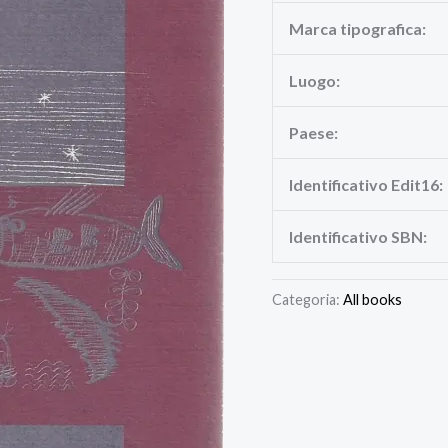
Marca tipografica:
Luogo:
Paese:
Identificativo Edit16:
Identificativo SBN:
Categoria:
All books