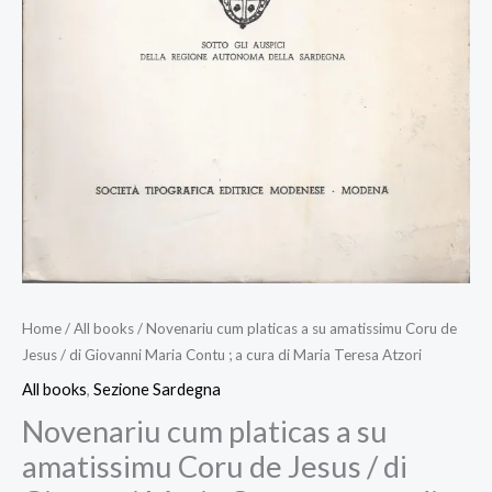
Home
/
All books
/ Novenariu cum platicas a su amatissimu Coru de
Jesus / di Giovanni Maria Contu ; a cura di Maria Teresa Atzori
All books
,
Sezione Sardegna
Novenariu cum platicas a su
amatissimu Coru de Jesus / di