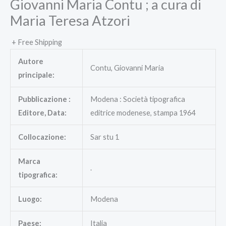
Giovanni Maria Contu ; a cura di
Maria Teresa Atzori
+ Free Shipping
Autore
Contu, Giovanni Maria
principale:
Pubblicazione :
Modena : Società tipografica
Editore, Data:
editrice modenese, stampa 1964
Collocazione:
Sar stu 1
Marca
.
tipografica:
Luogo:
Modena
Paese:
Italia