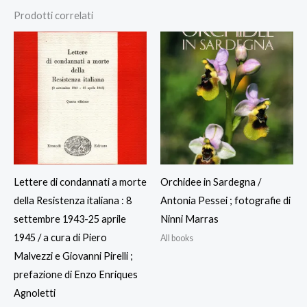
Prodotti correlati
Lettere di condannati a morte
Orchidee in Sardegna /
della Resistenza italiana : 8
Antonia Pessei ; fotografie di
settembre 1943-25 aprile
Ninni Marras
1945 / a cura di Piero
All books
Malvezzi e Giovanni Pirelli ;
prefazione di Enzo Enriques
Agnoletti