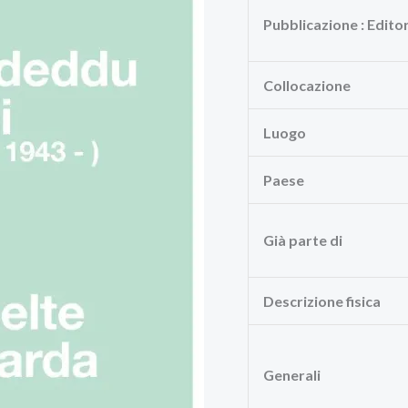
Pubblicazione : Edito
Collocazione
Luogo
Paese
Già parte di
Descrizione fisica
Generali