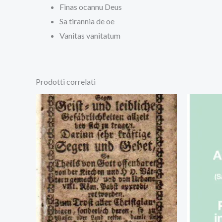
Finas ocannu Deus
Sa tirannia de oe
Vanitas vanitatum
Prodotti correlati