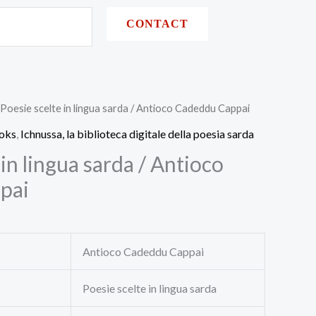
CONTACT
 Poesie scelte in lingua sarda / Antioco Cadeddu Cappai
ooks
,
Ichnussa, la biblioteca digitale della poesia sarda
 in lingua sarda / Antioco
pai
Antioco Cadeddu Cappai
Poesie scelte in lingua sarda