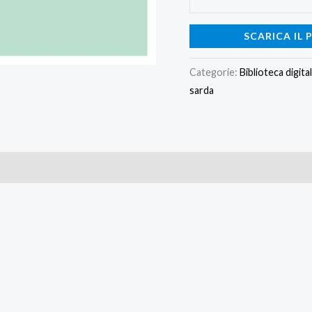
SCARICA IL 
Categorie:
Biblioteca digita
sarda