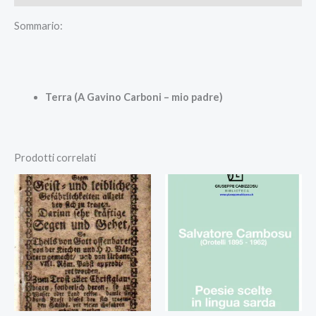
Sommario:
Terra (A Gavino Carboni – mio padre)
Prodotti correlati