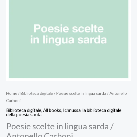
Home
/
Biblioteca digitale
/ Poesie scelte in lingua sarda / Antonello
Carboni
Biblioteca digitale
,
All books
,
Ichnussa, la biblioteca digitale
della poesia sarda
Poesie scelte in lingua sarda /
Antonello Carboni