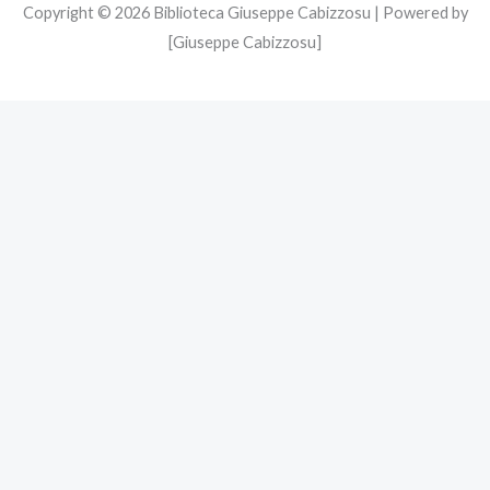
Copyright © 2026 Biblioteca Giuseppe Cabizzosu | Powered by
[Giuseppe Cabizzosu]