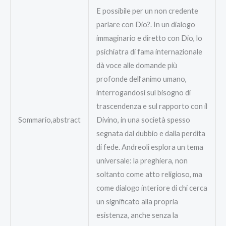
E possibile per un non credente
parlare con Dio?. In un dialogo
immaginario e diretto con Dio, lo
psichiatra di fama internazionale
dà voce alle domande più
profonde dell’animo umano,
interrogandosi sul bisogno di
trascendenza e sul rapporto con il
Sommario,abstract
Divino, in una società spesso
segnata dal dubbio e dalla perdita
di fede. Andreoli esplora un tema
universale: la preghiera, non
soltanto come atto religioso, ma
come dialogo interiore di chi cerca
un significato alla propria
esistenza, anche senza la