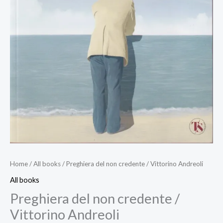
Home
/
All books
/ Preghiera del non credente / Vittorino Andreoli
All books
Preghiera del non credente /
Vittorino Andreoli