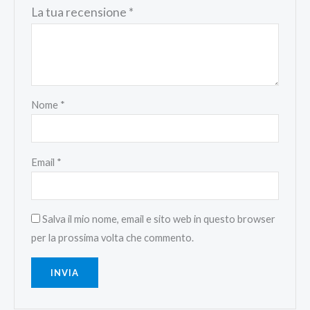
La tua recensione
*
Nome
*
Email
*
Salva il mio nome, email e sito web in questo browser
per la prossima volta che commento.