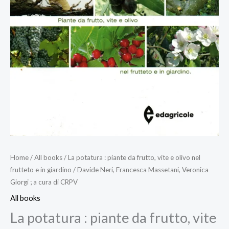
Home
/
All books
/ La potatura : piante da frutto, vite e olivo nel
frutteto e in giardino / Davide Neri, Francesca Massetani, Veronica
Giorgi ; a cura di CRPV
All books
La potatura : piante da frutto, vite