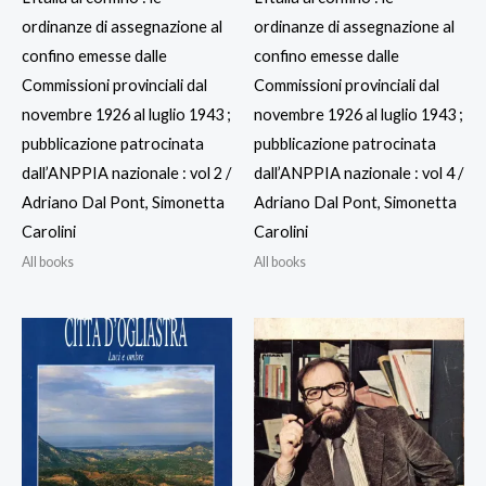
ordinanze di assegnazione al
ordinanze di assegnazione al
confino emesse dalle
confino emesse dalle
Commissioni provinciali dal
Commissioni provinciali dal
novembre 1926 al luglio 1943 ;
novembre 1926 al luglio 1943 ;
pubblicazione patrocinata
pubblicazione patrocinata
dall’ANPPIA nazionale : vol 2 /
dall’ANPPIA nazionale : vol 4 /
Adriano Dal Pont, Simonetta
Adriano Dal Pont, Simonetta
Carolini
Carolini
All books
All books