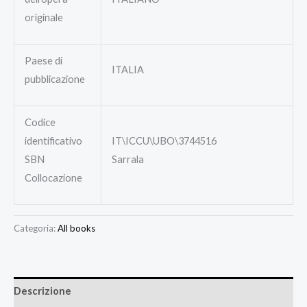
originale
Paese di
ITALIA
pubblicazione
Codice
identificativo
IT\ICCU\UBO\3744516
SBN
Sarrala
Collocazione
Categoria:
All books
Descrizione