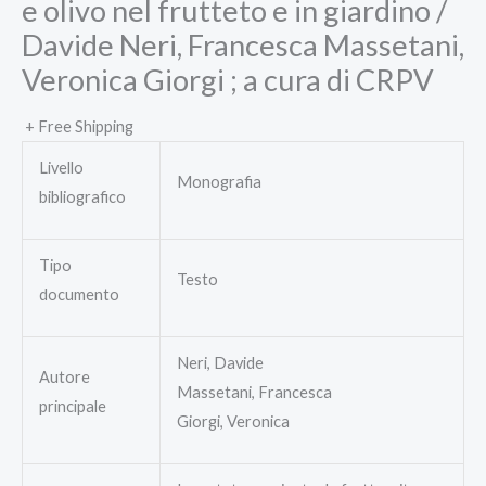
e olivo nel frutteto e in giardino /
Davide Neri, Francesca Massetani,
Veronica Giorgi ; a cura di CRPV
+ Free Shipping
Livello
Monografia
bibliografico
Tipo
Testo
documento
Neri, Davide
Autore
Massetani, Francesca
principale
Giorgi, Veronica