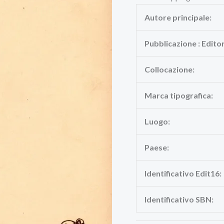
Autore principale:
Pubblicazione : Edito
Collocazione:
Marca tipografica:
Luogo:
Paese:
Identificativo Edit16:
Identificativo SBN: