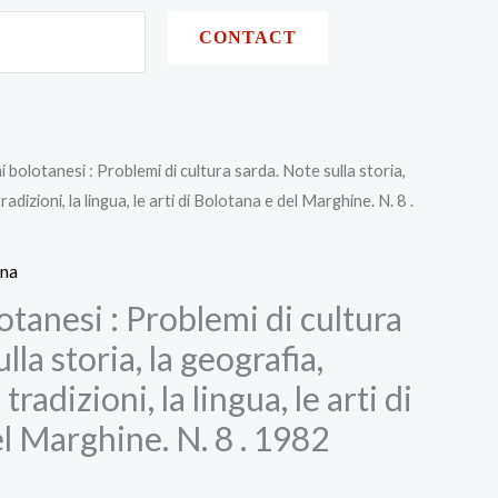
CONTACT
 bolotanesi : Problemi di cultura sarda. Note sulla storia,
radizioni, la lingua, le arti di Bolotana e del Marghine. N. 8 .
gna
tanesi : Problemi di cultura
lla storia, la geografia,
tradizioni, la lingua, le arti di
l Marghine. N. 8 . 1982