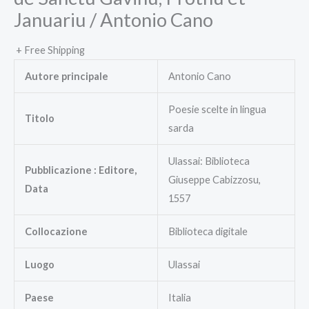
Januariu / Antonio Cano
+ Free Shipping
Autore principale
Antonio Cano
Poesie scelte in lingua
Titolo
sarda
Ulassai: Biblioteca
Pubblicazione : Editore,
Giuseppe Cabizzosu,
Data
1557
Collocazione
Biblioteca digitale
Luogo
Ulassai
Paese
Italia