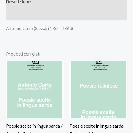
Descrizione
Recensioni (0)
Antonio Cano (Sassari 13?? – 1463)
Prodotti correlati
Poesie scelte in lingua sarda /
Poesie scelte in lingua sarda :