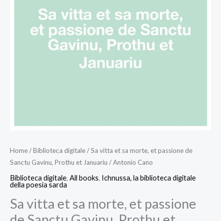
Home
/
Biblioteca digitale
/ Sa vitta et sa morte, et passione de
Sanctu Gavinu, Prothu et Januariu / Antonio Cano
Biblioteca digitale
,
All books
,
Ichnussa, la biblioteca digitale
della poesia sarda
Sa vitta et sa morte, et passione
de Sanctu Gavinu, Prothu et