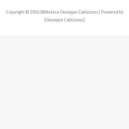
Copyright © 2026 Biblioteca Giuseppe Cabizzosu | Powered by
[Giuseppe Cabizzosu]