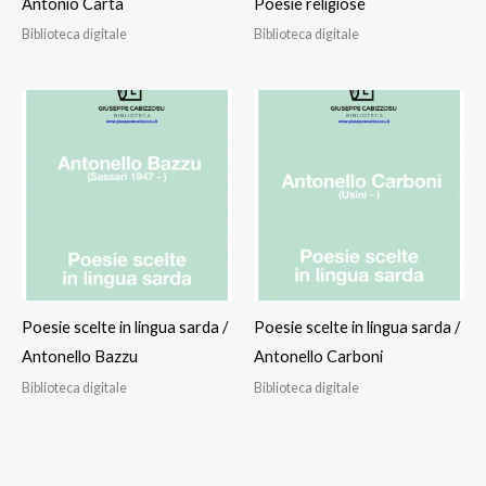
Antonio Carta
Poesie religiose
Biblioteca digitale
Biblioteca digitale
Poesie scelte in lingua sarda /
Poesie scelte in lingua sarda /
Antonello Bazzu
Antonello Carboni
Biblioteca digitale
Biblioteca digitale