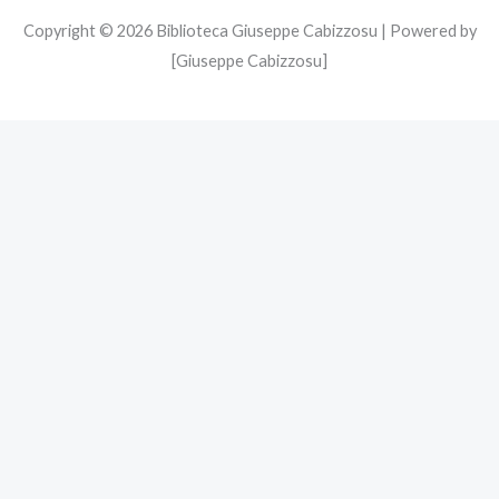
Copyright © 2026 Biblioteca Giuseppe Cabizzosu | Powered by
[Giuseppe Cabizzosu]