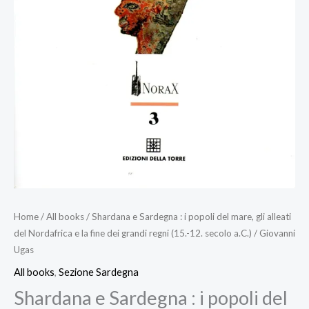
Home
/
All books
/ Shardana e Sardegna : i popoli del mare, gli alleati
del Nordafrica e la fine dei grandi regni (15.-12. secolo a.C.) / Giovanni
Ugas
All books
,
Sezione Sardegna
Shardana e Sardegna : i popoli del