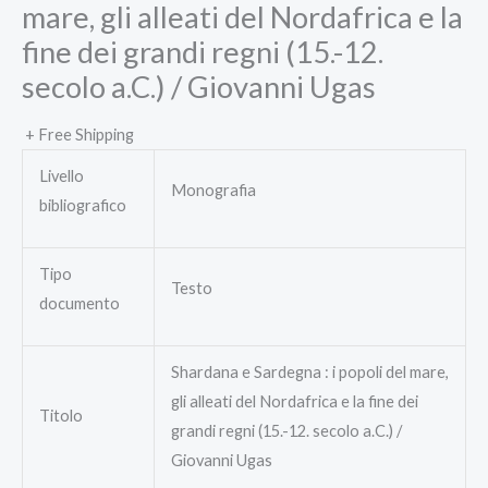
mare, gli alleati del Nordafrica e la
fine dei grandi regni (15.-12.
secolo a.C.) / Giovanni Ugas
+ Free Shipping
Livello
Monografia
bibliografico
Tipo
Testo
documento
Shardana e Sardegna : i popoli del mare,
gli alleati del Nordafrica e la fine dei
Titolo
grandi regni (15.-12. secolo a.C.) /
Giovanni Ugas