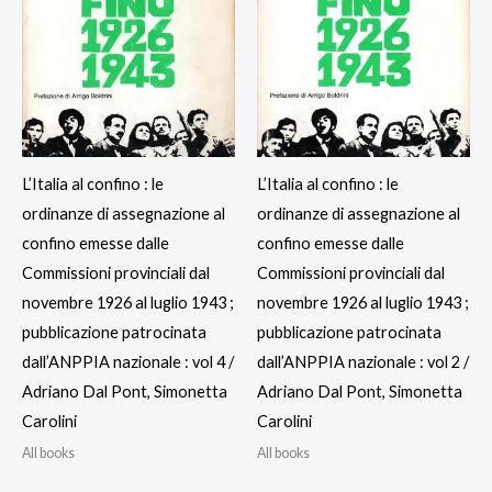
L’Italia al confino : le
L’Italia al confino : le
ordinanze di assegnazione al
ordinanze di assegnazione al
confino emesse dalle
confino emesse dalle
Commissioni provinciali dal
Commissioni provinciali dal
novembre 1926 al luglio 1943 ;
novembre 1926 al luglio 1943 ;
pubblicazione patrocinata
pubblicazione patrocinata
dall’ANPPIA nazionale : vol 4 /
dall’ANPPIA nazionale : vol 2 /
Adriano Dal Pont, Simonetta
Adriano Dal Pont, Simonetta
Carolini
Carolini
All books
All books