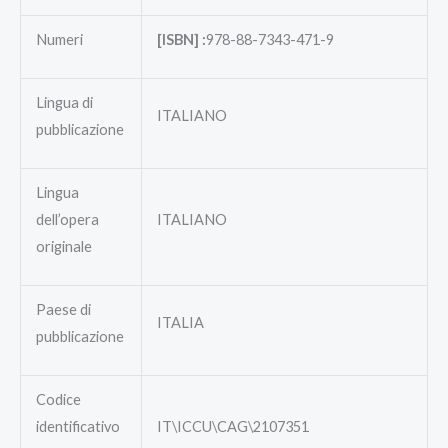
Numeri
[ISBN] :
978-88-7343-471-9
Lingua di
ITALIANO
pubblicazione
Lingua
dell’opera
ITALIANO
originale
Paese di
ITALIA
pubblicazione
Codice
identificativo
IT\ICCU\CAG\2107351