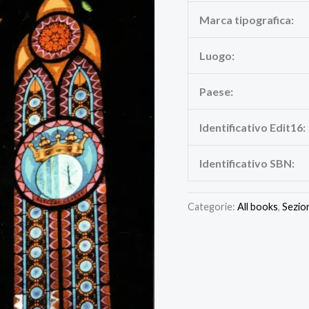
Marca tipografica:
Luogo:
Paese:
Identificativo Edit16:
Identificativo SBN:
Categorie:
All books
,
Sezio