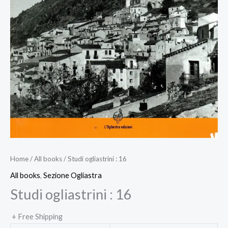
Home
/
All books
/ Studi ogliastrini : 16
All books
,
Sezione Ogliastra
Studi ogliastrini : 16
+ Free Shipping