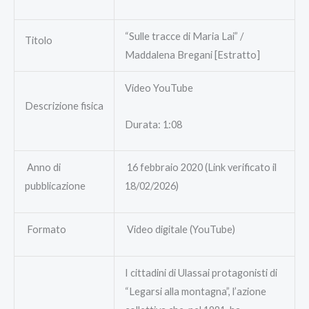
“Sulle tracce di Maria Lai” /
Titolo
Maddalena Bregani [Estratto]
Video YouTube
Descrizione fisica
Durata: 1:08
Anno di
16 febbraio 2020 (Link verificato il
pubblicazione
18/02/2026)
Formato
Video digitale (YouTube)
I cittadini di Ulassai protagonisti di
“Legarsi alla montagna”, l’azione