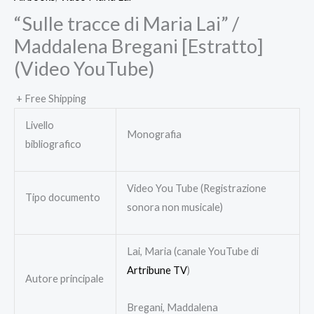
“Sulle tracce di Maria Lai” /
Maddalena Bregani [Estratto]
(Video YouTube)
+ Free Shipping
Livello
Monografia
bibliografico
Video You Tube (Registrazione
Tipo documento
sonora non musicale)
Lai, Maria (canale YouTube di
Artribune TV
)
Autore principale
Bregani, Maddalena