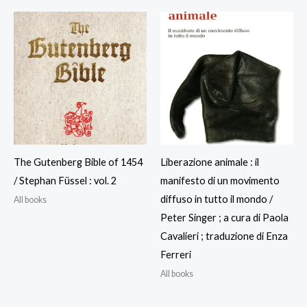
The Gutenberg Bible of 1454
Liberazione animale : il
/ Stephan Füssel : vol. 2
manifesto di un movimento
diffuso in tutto il mondo /
All books
Peter Singer ; a cura di Paola
Cavalieri ; traduzione di Enza
Ferreri
All books