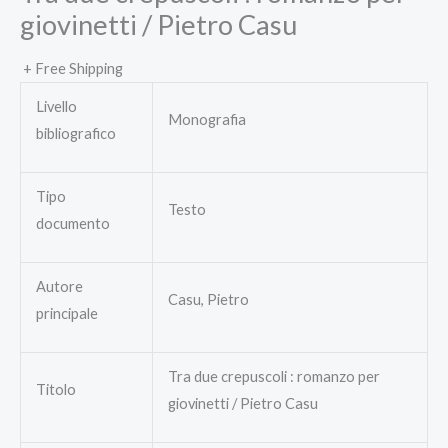
giovinetti / Pietro Casu
+ Free Shipping
Livello
Monografia
bibliografico
Tipo
Testo
documento
Autore
Casu, Pietro
principale
Tra due crepuscoli : romanzo per
Titolo
giovinetti / Pietro Casu