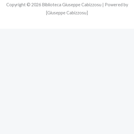
Copyright © 2026 Biblioteca Giuseppe Cabizzosu | Powered by
[Giuseppe Cabizzosu]